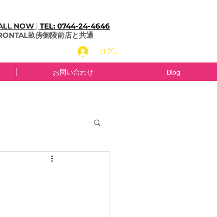
ALL NOW
|
TEL: 0744-24-4646
FRONTAL畝傍御陵前店と共通
ログイン
お問い合わせ
Blog