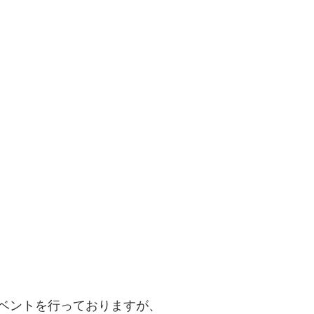
ベントを行っておりますが、