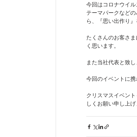
今回はコロナウイル
テーマパークなどの
ら、『思い出作り』
たくさんのお客さま
く思います。
また当社代表と致し
今回のイベントに携
クリスマスイベント
しくお願い申し上げ