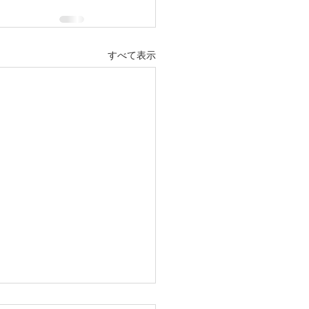
すべて表示