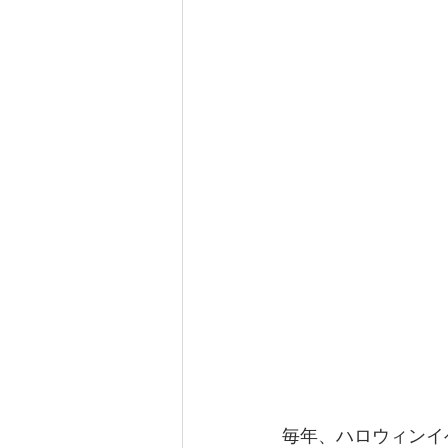
毎年、ハロウィンイ