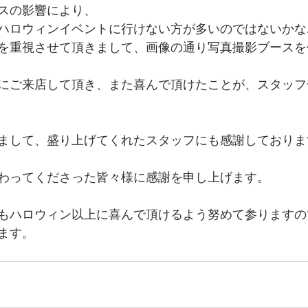
スの影響により、
ハロウィンイベントに行けない方が多いのではないかな
を重視させて頂きまして、画像の通り写真撮影ブースを
にご来店して頂き、また喜んで頂けたことが、スタッフ
まして、盛り上げてくれたスタッフにも感謝しておりま
わってくださった皆々様に感謝を申し上げます。
もハロウィン以上に喜んで頂けるよう努めて参りますの
ます。