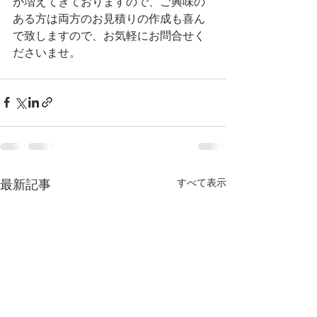
が増えてきておりますので、ご興味の
ある方は両方のお見積りの作成も喜ん
で致しますので、お気軽にお問合せく
ださいませ。
すべて表示
最新記事