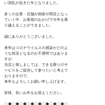
い混乱が起きた年となりました。
多くの企業・店舗が倒産や閉店となっ
ていく中、お客様のおかげで今年を乗
り越えることができました。
誠にありがとうございました。
来年はコロナウイルスの感染がどのよ
うな状況となるのか不透明ではありま
すが、
当店と致しましては、できる限りのサ
ービスをご提供して参りたいと考えて
おりますので、
来年もよろしくお願い申し上げます。
皆様、良いお年をお迎えください。
◇◆◇◆◇◆◇◆◇◆◇◆◇◆◇◆◇