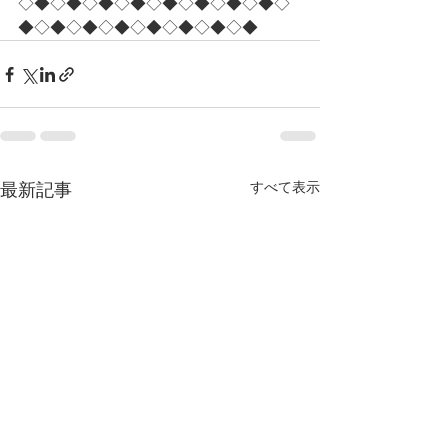
◇◆◇◆◇◆◇◆◇◆◇◆◇◆◇◆◇
◆◇◆◇◆◇◆◇◆◇◆◇◆◇◆
すべて表示
最新記事