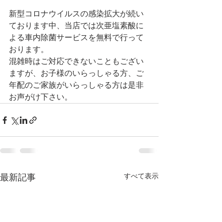
新型コロナウイルスの感染拡大が続い
ております中、当店では次亜塩素酸に
よる車内除菌サービスを無料で行って
おります。
混雑時はご対応できないこともござい
ますが、お子様のいらっしゃる方、ご
年配のご家族がいらっしゃる方は是非
お声がけ下さい。
すべて表示
最新記事