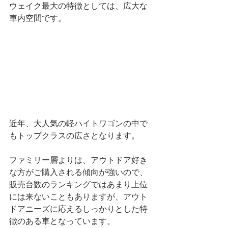
ウェイク最大の特徴としては、広大な
車内空間です。
近年、大人気の軽ハイトワゴンの中で
もトップクラスの広さとなります。
ファミリー層よりは、アウトドア好き
な方がご購入される傾向が強いので、
販売台数のランキングではあまり上位
には来ないこともありますが、アウト
ドアニーズに応えるしっかりとした特
徴のある車となっています。