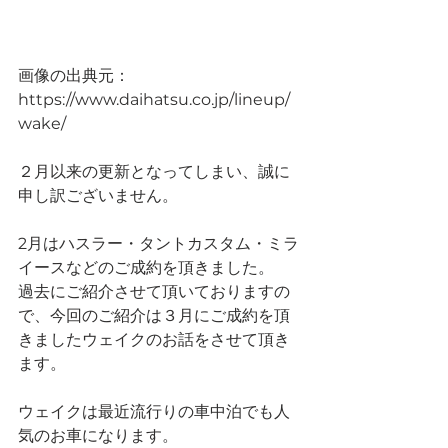
画像の出典元：
https://www.daihatsu.co.jp/lineup/
wake/ 
２月以来の更新となってしまい、誠に
申し訳ございません。
2月はハスラー・タントカスタム・ミラ
イースなどのご成約を頂きました。
過去にご紹介させて頂いておりますの
で、今回のご紹介は３月にご成約を頂
きましたウェイクのお話をさせて頂き
ます。
ウェイクは最近流行りの車中泊でも人
気のお車になります。