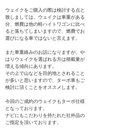
ウェイクをご購入の際は検討する点と
致しましては、ウェイクは車重がある
分、燃費は他の軽ハイトワゴンに比べ
ると落ちてしまいますので、燃費でお
選びになる車ではないと言えます。
また車重絡みのお話になりますが、や
はりウェイクを選ばれる方は積載量が
増える傾向にあります。
その上で山などを目的地とされること
が多いと思いますので、ターボ車もご
検討に頂くことをオススメします。
今回のご成約のウェイクもターボ仕様
となっております。
ナビにもこだわりを持たれた社外品の
ご指定を頂いております。