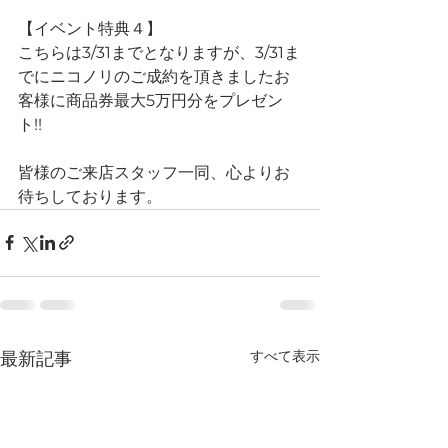
【イベント特典４】
こちらは3/31までとなりますが、3/31ま
でにニコノリのご成約を頂きましたお
客様に商品券最大5万円分をプレゼン
ト!!
皆様のご来店スタッフ一同、心よりお
待ちしております。
すべて表示
最新記事