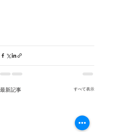
すべて表示
最新記事