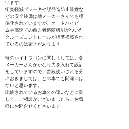
います。
衝突軽減ブレーキや誤発進防止装置な
どの安全装備は他メーカーさんでも標
準化されていますが、オートハイビー
ムや高速での前方者追随機能がついた
クルーズコントロールが標準搭載され
ているのは驚きがあります。
軽のハイトワゴンに関しましては、各
メーカーさんがかなり力を入れて設計
をしていますので、普段使いされる分
におきましては、どの車でも間違いは
ないと思います。
比較されているお車での違いなどに関
して、ご相談がございましたら、お気
軽にお問合せくださいませ。