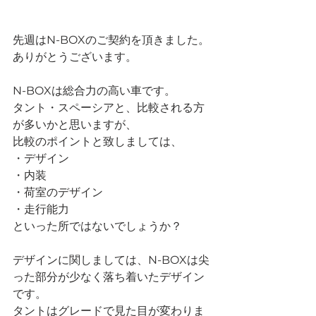
先週はN-BOXのご契約を頂きました。
ありがとうございます。
N-BOXは総合力の高い車です。
タント・スペーシアと、比較される方
が多いかと思いますが、
比較のポイントと致しましては、
・デザイン
・内装
・荷室のデザイン
・走行能力
といった所ではないでしょうか？
デザインに関しましては、N-BOXは尖
った部分が少なく落ち着いたデザイン
です。
タントはグレードで見た目が変わりま