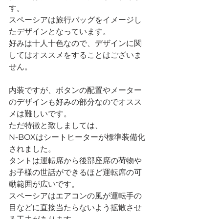
す。
スペーシアは旅行バッグをイメージし
たデザインとなっています。
好みは十人十色なので、デザインに関
してはオススメをすることはございま
せん。
内装ですが、ボタンの配置やメーター
のデザインも好みの部分なのでオスス
メは難しいです。
ただ特徴と致しましては、
N-BOXはシートヒーターが標準装備化
されました。
タントは運転席から後部座席の荷物や
お子様の世話ができるほど運転席の可
動範囲が広いです。
スペーシアはエアコンの風が運転手の
目などに直接当たらないよう拡散させ