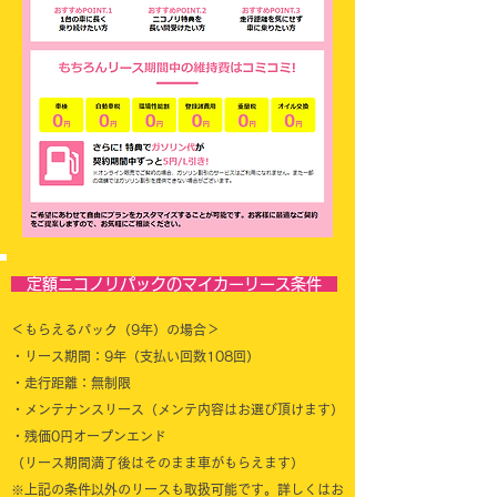
定額ニコノリパックのマイカーリース条件
＜もらえるパック（9年）の場合＞
・リース期間：9年（支払い回数108回）
・走行距離：無制限
・メンテナンスリース（メンテ内容はお選び頂けます）
・残価0円オープンエンド
（リース期間満了後はそのまま車がもらえます）
※上記の条件以外のリースも取扱可能です。詳しくはお